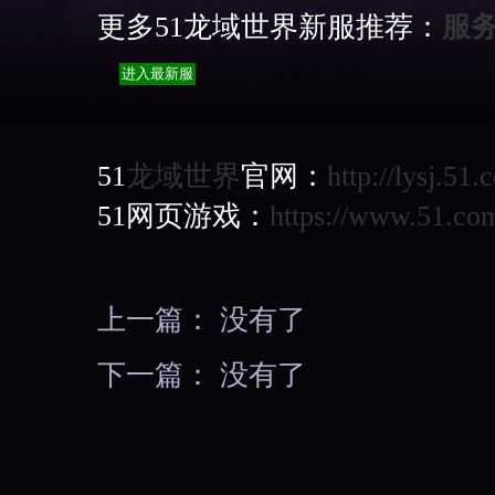
更多51龙域世界新服推荐：
服
51
龙域世界
官网：
http://lysj.51.
51网页游戏：
https://www.51.co
上一篇： 没有了
下一篇： 没有了