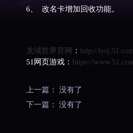
6、
改名卡增加回收功能。
龙域世界官网
：
http://lysj.51.co
51网页游戏：
https://www.51.co
上一篇： 没有了
下一篇： 没有了