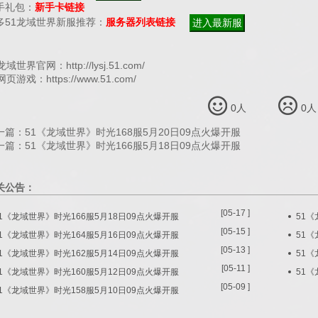
手礼包：
新手卡链接
多51龙域世界新服推荐：
服务器列表链接
龙域世界
官网：
http://lysj.51.com/
1网页游戏：
https://www.51.com/
0
人
0
人
一篇：
51《龙域世界》时光168服5月20日09点火爆开服
一篇：
51《龙域世界》时光166服5月18日09点火爆开服
关公告：
[05-17 ]
51《龙域世界》时光166服5月18日09点火爆开服
51《
[05-15 ]
51《龙域世界》时光164服5月16日09点火爆开服
51《
[05-13 ]
51《龙域世界》时光162服5月14日09点火爆开服
51《
[05-11 ]
51《龙域世界》时光160服5月12日09点火爆开服
51《
[05-09 ]
51《龙域世界》时光158服5月10日09点火爆开服