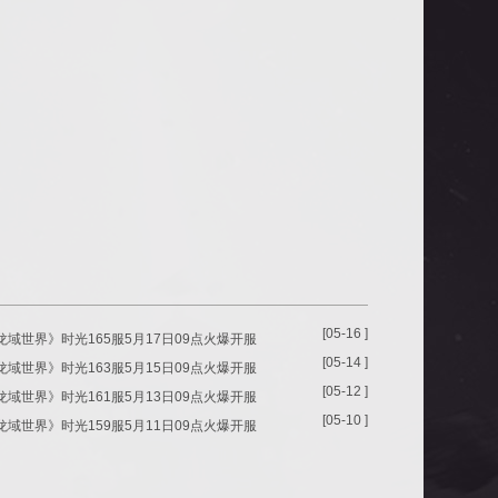
[05-16 ]
龙域世界》时光165服5月17日09点火爆开服
[05-14 ]
龙域世界》时光163服5月15日09点火爆开服
[05-12 ]
龙域世界》时光161服5月13日09点火爆开服
[05-10 ]
龙域世界》时光159服5月11日09点火爆开服